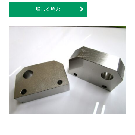
詳しく読む