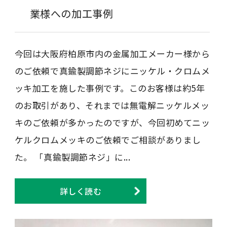
業様への加工事例
今回は大阪府柏原市内の金属加工メーカー様から
のご依頼で真鍮製調節ネジにニッケル・クロムメ
ッキ加工を施した事例です。このお客様は約5年
のお取引があり、それまでは無電解ニッケルメッ
キのご依頼が多かったのですが、今回初めてニッ
ケルクロムメッキのご依頼でご相談がありまし
た。 「真鍮製調節ネジ」に...
詳しく読む