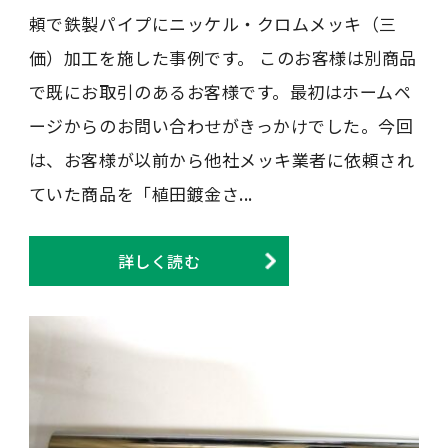
頼で鉄製パイプにニッケル・クロムメッキ（三
価）加工を施した事例です。 このお客様は別商品
で既にお取引のあるお客様です。最初はホームペ
ージからのお問い合わせがきっかけでした。今回
は、お客様が以前から他社メッキ業者に依頼され
ていた商品を「植田鍍金さ...
詳しく読む