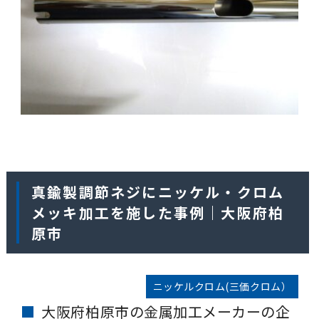
真鍮製調節ネジにニッケル・クロム
メッキ加工を施した事例｜大阪府柏
原市
ニッケルクロム(三価クロム）
大阪府柏原市の金属加工メーカーの企