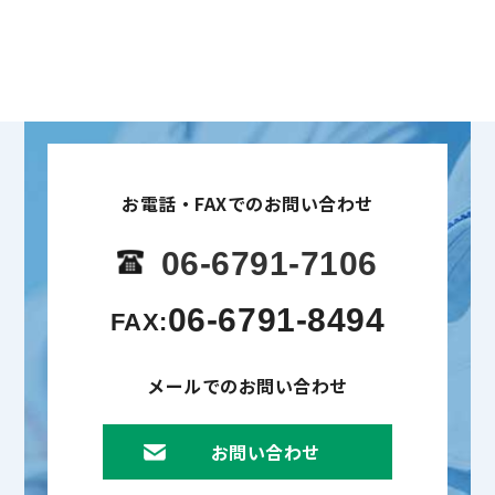
お電話・FAXでのお問い合わせ
06-6791-7106
06-6791-8494
FAX:
メールでのお問い合わせ
お問い合わせ