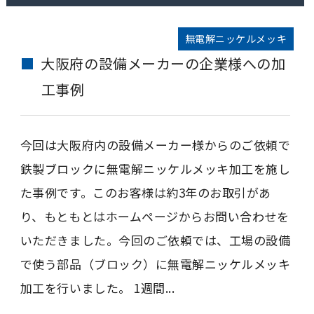
無電解ニッケルメッキ
大阪府の設備メーカーの企業様への加
工事例
今回は大阪府内の設備メーカー様からのご依頼で
鉄製ブロックに無電解ニッケルメッキ加工を施し
た事例です。このお客様は約3年のお取引があ
り、もともとはホームページからお問い合わせを
いただきました。今回のご依頼では、工場の設備
で使う部品（ブロック）に無電解ニッケルメッキ
加工を行いました。 1週間...