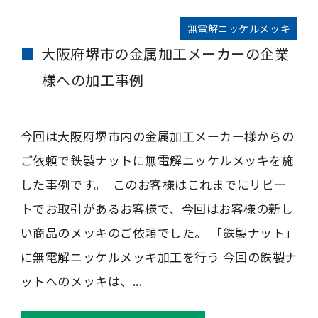
無電解ニッケルメッキ
大阪府堺市の金属加工メーカーの企業
様への加工事例
今回は大阪府堺市内の金属加工メーカー様からの
ご依頼で鉄製ナットに無電解ニッケルメッキを施
した事例です。 このお客様はこれまでにリピー
トでお取引があるお客様で、今回はお客様の新し
い商品のメッキのご依頼でした。 「鉄製ナット」
に無電解ニッケルメッキ加工を行う 今回の鉄製ナ
ットへのメッキは、...