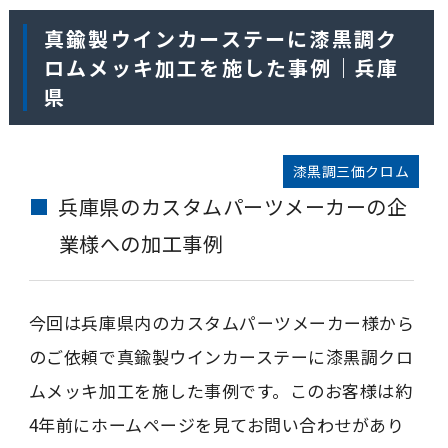
真鍮製ウインカーステーに漆黒調ク
ロムメッキ加工を施した事例｜兵庫
県
漆黒調三価クロム
兵庫県のカスタムパーツメーカーの企
業様への加工事例
今回は兵庫県内のカスタムパーツメーカー様から
のご依頼で真鍮製ウインカーステーに漆黒調クロ
ムメッキ加工を施した事例です。このお客様は約
4年前にホームページを見てお問い合わせがあり