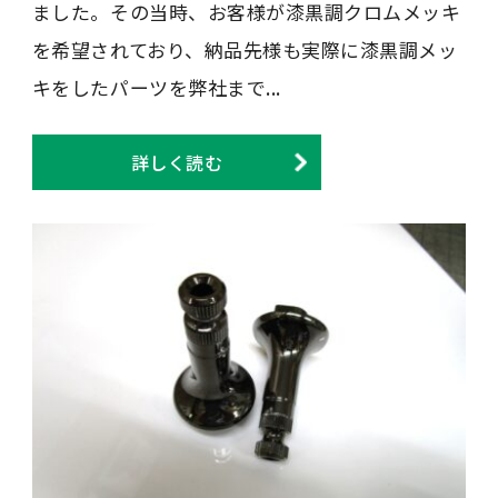
ました。その当時、お客様が漆黒調クロムメッキ
を希望されており、納品先様も実際に漆黒調メッ
キをしたパーツを弊社まで...
詳しく読む