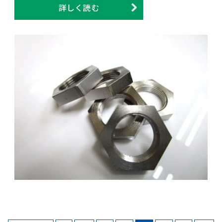
詳しく読む