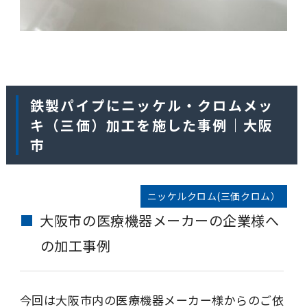
鉄製パイプにニッケル・クロムメッ
キ（三価）加工を施した事例｜大阪
市
ニッケルクロム(三価クロム）
大阪市の医療機器メーカーの企業様へ
の加工事例
今回は大阪市内の医療機器メーカー様からのご依